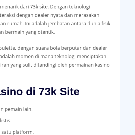
g menarik dari
73k site
. Dengan teknologi
teraksi dengan dealer nyata dan merasakan
n rumah. Ini adalah jembatan antara dunia fisik
n bermain yang otentik.
ulette, dengan suara bola berputar dan dealer
 adalah momen di mana teknologi menciptakan
ran yang sulit ditandingi oleh permainan kasino
sino di 73k Site
n pemain lain.
stis.
satu platform.