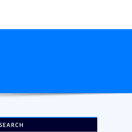
SEARCH