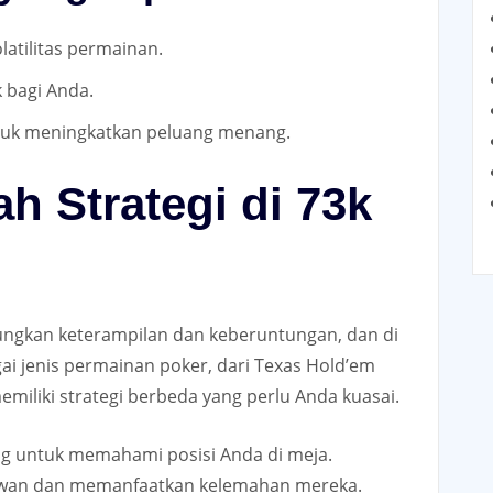
atilitas permainan.
 bagi Anda.
tuk meningkatkan peluang menang.
h Strategi di 73k
ngkan keterampilan dan keberuntungan, dan di
i jenis permainan poker, dari Texas Hold’em
miliki strategi berbeda yang perlu Anda kuasai.
ng untuk memahami posisi Anda di meja.
awan dan memanfaatkan kelemahan mereka.