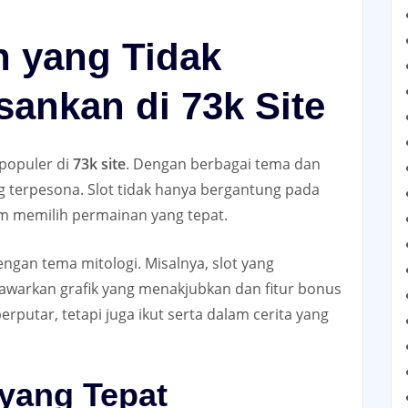
n yang Tidak
ankan di 73k Site
 populer di
73k site
. Dengan berbagai tema dan
ng terpesona. Slot tidak hanya bergantung pada
am memilih permainan yang tepat.
engan tema mitologi. Misalnya, slot yang
awarkan grafik yang menakjubkan dan fitur bonus
putar, tetapi juga ikut serta dalam cerita yang
 yang Tepat