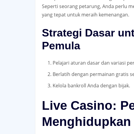
Seperti seorang petarung, Anda perlu
yang tepat untuk meraih kemenangan.
Strategi Dasar u
Pemula
Pelajari aturan dasar dan variasi p
Berlatih dengan permainan gratis
Kelola bankroll Anda dengan bijak.
Live Casino: 
Menghidupkan 