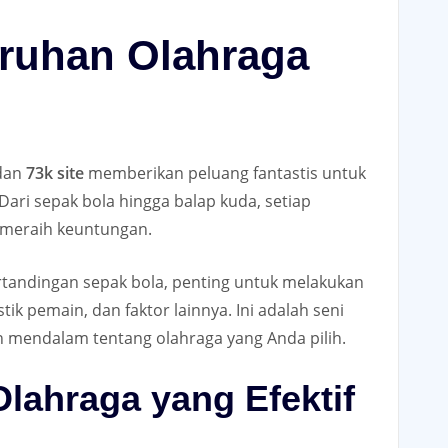
aruhan Olahraga
 dan
73k site
memberikan peluang fantastis untuk
Dari sepak bola hingga balap kuda, setiap
 meraih keuntungan.
tandingan sepak bola, penting untuk melakukan
tik pemain, dan faktor lainnya. Ini adalah seni
mendalam tentang olahraga yang Anda pilih.
Olahraga yang Efektif