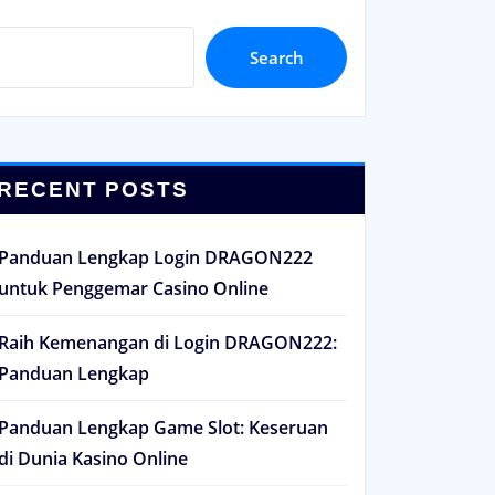
Search
RECENT POSTS
Panduan Lengkap Login DRAGON222
untuk Penggemar Casino Online
Raih Kemenangan di Login DRAGON222:
Panduan Lengkap
Panduan Lengkap Game Slot: Keseruan
di Dunia Kasino Online