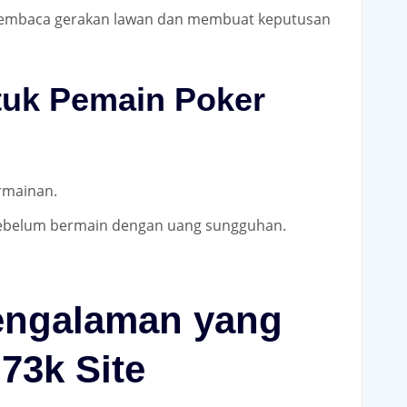
 membaca gerakan lawan dan membuat keputusan
ntuk Pemain Poker
ermainan.
 sebelum bermain dengan uang sungguhan.
Pengalaman yang
73k Site