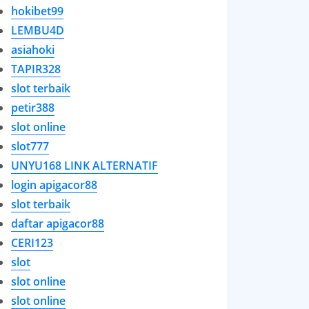
hokibet99
LEMBU4D
asiahoki
TAPIR328
slot terbaik
petir388
slot online
slot777
UNYU168 LINK ALTERNATIF
login apigacor88
slot terbaik
daftar apigacor88
CERI123
slot
slot online
slot online