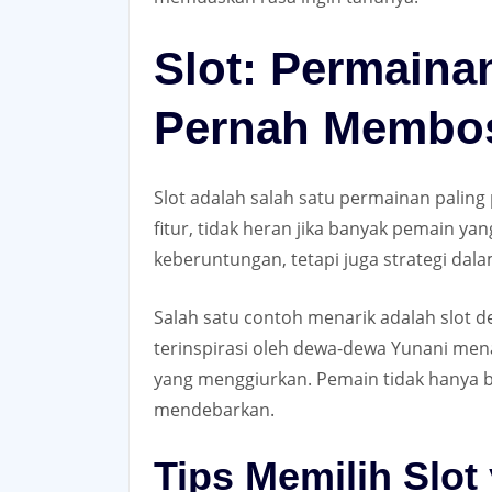
Slot: Permaina
Pernah Membos
Slot adalah salah satu permainan paling
fitur, tidak heran jika banyak pemain ya
keberuntungan, tetapi juga strategi dal
Salah satu contoh menarik adalah slot d
terinspirasi oleh dewa-dewa Yunani men
yang menggiurkan. Pemain tidak hanya ber
mendebarkan.
Tips Memilih Slot