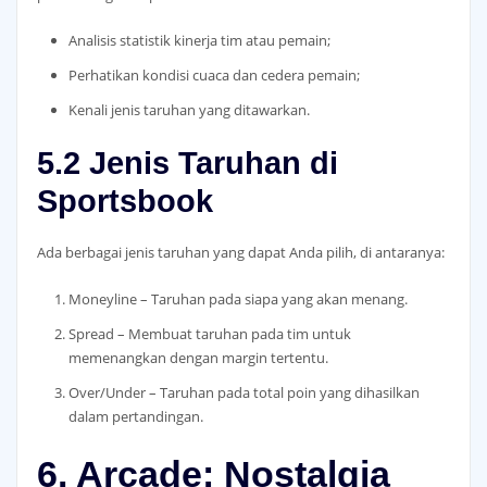
Analisis statistik kinerja tim atau pemain;
Perhatikan kondisi cuaca dan cedera pemain;
Kenali jenis taruhan yang ditawarkan.
5.2 Jenis Taruhan di
Sportsbook
Ada berbagai jenis taruhan yang dapat Anda pilih, di antaranya:
Moneyline – Taruhan pada siapa yang akan menang.
Spread – Membuat taruhan pada tim untuk
memenangkan dengan margin tertentu.
Over/Under – Taruhan pada total poin yang dihasilkan
dalam pertandingan.
6. Arcade: Nostalgia