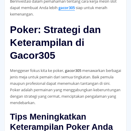
Berinvestasi dalam pemahaman tentang cara kerja mesin slot
dapat membuat Anda lebih
gacor305
siap untuk meraih
kemenangan.
Poker: Strategi dan
Keterampilan di
Gacor305
Menggeser fokus kita ke poker,
gacor305
menawarkan berbagai
jenis meja untuk pemain dari semua tingkatan. Baik pemula
maupun profesional dapat menemukan tantangan di sini.
Poker adalah permainan yang menggabungkan keberuntungan
dengan strategi yang cermat, menciptakan pengalaman yang
mendebarkan.
Tips Meningkatkan
Keterampilan Poker Anda