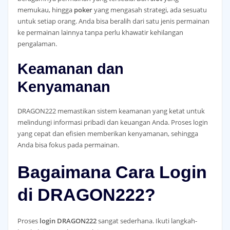
memukau, hingga
poker
yang mengasah strategi, ada sesuatu
untuk setiap orang. Anda bisa beralih dari satu jenis permainan
ke permainan lainnya tanpa perlu khawatir kehilangan
pengalaman.
Keamanan dan
Kenyamanan
DRAGON222 memastikan sistem keamanan yang ketat untuk
melindungi informasi pribadi dan keuangan Anda. Proses login
yang cepat dan efisien memberikan kenyamanan, sehingga
Anda bisa fokus pada permainan.
Bagaimana Cara Login
di DRAGON222?
Proses
login DRAGON222
sangat sederhana. Ikuti langkah-