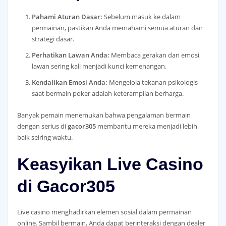
Pahami Aturan Dasar:
Sebelum masuk ke dalam
permainan, pastikan Anda memahami semua aturan dan
strategi dasar.
Perhatikan Lawan Anda:
Membaca gerakan dan emosi
lawan sering kali menjadi kunci kemenangan.
Kendalikan Emosi Anda:
Mengelola tekanan psikologis
saat bermain poker adalah keterampilan berharga.
Banyak pemain menemukan bahwa pengalaman bermain
dengan serius di
gacor305
membantu mereka menjadi lebih
baik seiring waktu.
Keasyikan Live Casino
di Gacor305
Live casino menghadirkan elemen sosial dalam permainan
online. Sambil bermain, Anda dapat berinteraksi dengan dealer