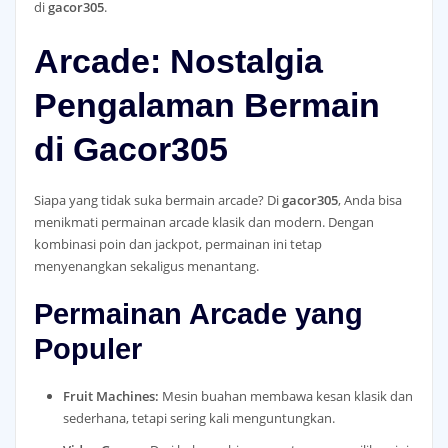
di
gacor305
.
Arcade: Nostalgia
Pengalaman Bermain
di Gacor305
Siapa yang tidak suka bermain arcade? Di
gacor305
, Anda bisa
menikmati permainan arcade klasik dan modern. Dengan
kombinasi poin dan jackpot, permainan ini tetap
menyenangkan sekaligus menantang.
Permainan Arcade yang
Populer
Fruit Machines:
Mesin buahan membawa kesan klasik dan
sederhana, tetapi sering kali menguntungkan.