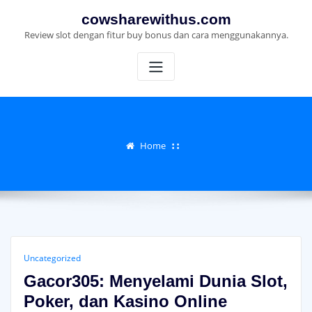
Skip
cowsharewithus.com
to
Review slot dengan fitur buy bonus dan cara menggunakannya.
content
Home
Uncategorized
Gacor305: Menyelami Dunia Slot,
Poker, dan Kasino Online