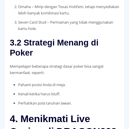
Omaha – Mirip dengan Texas Hold’em, tetapi menyediakan
lebih banyak kombinasi kartu.
Seven Card Stud – Permainan yang tidak menggunakan
kartu hole.
3.2 Strategi Menang di
Poker
Mempelajari beberapa strategi dasar poker bisa sangat
bermanfaat, seperti:
Pahami posisi Anda di meja.
Kenali ketika harus bluff.
Perhatikan pola taruhan lawan.
4. Menikmati Live