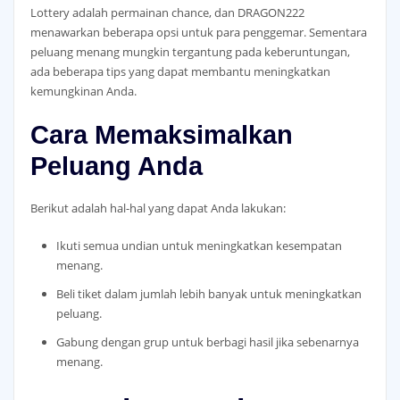
Lottery adalah permainan chance, dan DRAGON222
menawarkan beberapa opsi untuk para penggemar. Sementara
peluang menang mungkin tergantung pada keberuntungan,
ada beberapa tips yang dapat membantu meningkatkan
kemungkinan Anda.
Cara Memaksimalkan
Peluang Anda
Berikut adalah hal-hal yang dapat Anda lakukan:
Ikuti semua undian untuk meningkatkan kesempatan
menang.
Beli tiket dalam jumlah lebih banyak untuk meningkatkan
peluang.
Gabung dengan grup untuk berbagi hasil jika sebenarnya
menang.