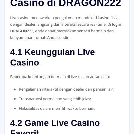
Casino di DRAGON222
Live casino menawarkan pengalaman mendekati kasino fisik,
dengan dealer langsung dan interaksi secara real-time. Di
login
DRAGON222
, Anda dapat merasakan sensasi bermain dari
kenyamanan rumah Anda sendiri.
4.1 Keunggulan Live
Casino
Beberapa keuntungan bermain di live casino antara lain:
Pengalaman interaktif dengan dealer dan pemain lain;
Transparansi permainan yang lebih jelas;
Fleksibilitas dalam memilih waktu bermain.
4.2 Game Live Casino
Favorit