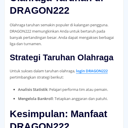
DRAGON222
Olahraga taruhan semakin populer di kalangan pengguna.
DRAGON222 memungkinkan Anda untuk bertaruh pada
banyak pertandingan besar. Anda dapat mengakses berbagai
liga dan turnamen.
Strategi Taruhan Olahraga
Untuk sukses dalam taruhan olahraga,
login DRAGON222
pertimbangkan strategi berikut:
Analisis Statistik
: Pelajari performa tim atau pemain.
Mengelola Bankroll
: Tetapkan anggaran dan patuhi.
Kesimpulan: Manfaat
DRAGON222