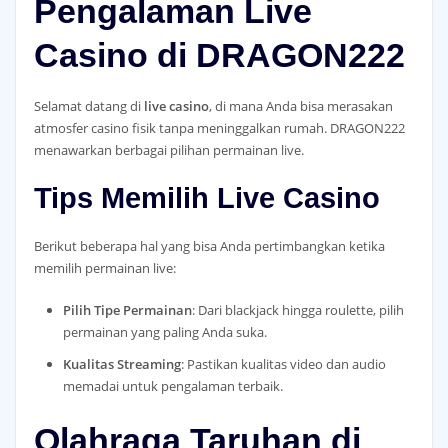
Pengalaman Live
Casino di DRAGON222
Selamat datang di
live casino
, di mana Anda bisa merasakan
atmosfer casino fisik tanpa meninggalkan rumah. DRAGON222
menawarkan berbagai pilihan permainan live.
Tips Memilih Live Casino
Berikut beberapa hal yang bisa Anda pertimbangkan ketika
memilih permainan live:
Pilih Tipe Permainan
: Dari blackjack hingga roulette, pilih
permainan yang paling Anda suka.
Kualitas Streaming
: Pastikan kualitas video dan audio
memadai untuk pengalaman terbaik.
Olahraga Taruhan di