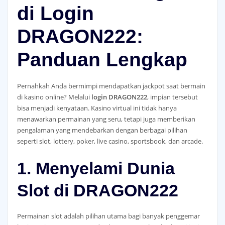
di Login
DRAGON222:
Panduan Lengkap
Pernahkah Anda bermimpi mendapatkan jackpot saat bermain
di kasino online? Melalui
login DRAGON222
, impian tersebut
bisa menjadi kenyataan. Kasino virtual ini tidak hanya
menawarkan permainan yang seru, tetapi juga memberikan
pengalaman yang mendebarkan dengan berbagai pilihan
seperti slot, lottery, poker, live casino, sportsbook, dan arcade.
1. Menyelami Dunia
Slot di DRAGON222
Permainan slot adalah pilihan utama bagi banyak penggemar