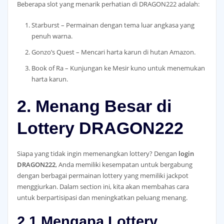
Beberapa slot yang menarik perhatian di DRAGON222 adalah:
Starburst – Permainan dengan tema luar angkasa yang
penuh warna.
Gonzo’s Quest – Mencari harta karun di hutan Amazon.
Book of Ra – Kunjungan ke Mesir kuno untuk menemukan
harta karun.
2. Menang Besar di
Lottery DRAGON222
Siapa yang tidak ingin memenangkan lottery? Dengan
login
DRAGON222
, Anda memiliki kesempatan untuk bergabung
dengan berbagai permainan lottery yang memiliki jackpot
menggiurkan. Dalam section ini, kita akan membahas cara
untuk berpartisipasi dan meningkatkan peluang menang.
2.1 Mengapa Lottery