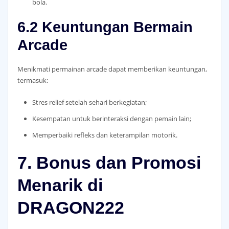
bola.
6.2 Keuntungan Bermain
Arcade
Menikmati permainan arcade dapat memberikan keuntungan,
termasuk:
Stres relief setelah sehari berkegiatan;
Kesempatan untuk berinteraksi dengan pemain lain;
Memperbaiki refleks dan keterampilan motorik.
7. Bonus dan Promosi
Menarik di
DRAGON222